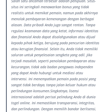
Salah satu ancaman terbesar adalah penipuan. Situs-
situs ini seringkali menawarkan bonus yang tidak
realistis untuk memikat pemain, namun pada akhirnya
menolak pembayaran kemenangan dengan berbagai
alasan. Data pribadi Anda juga sangat rentan. Tanpa
regulasi keamanan data yang ketat, informasi identitas
dan finansial Anda dapat disalahgunakan atau dijual
kepada pihak ketiga, berujung pada pencurian identitas
atau kerugian finansial. Selain itu, Anda tidak memiliki
saluran untuk penyelesaian sengketa yang adil. Jika
terjadi masalah, seperti penolakan pembayaran atau
kecurangan, tidak ada badan pengawas independen
yang dapat Anda hubungi untuk mediasi atau
intervensi. Ini menempatkan pemain pada posisi yang
sangat tidak berdaya, tanpa jalan keluar hukum atau
perlindungan konsumen.Singkatnya, lisensi
internasional adalah perisai pelindung Anda di dunia
togel online. Ini memastikan transparansi, integritas,
dan perlindungan. Dengan memilih bandar berlisensi,