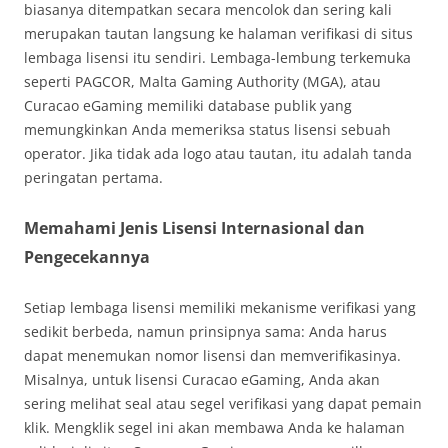
biasanya ditempatkan secara mencolok dan sering kali
merupakan tautan langsung ke halaman verifikasi di situs
lembaga lisensi itu sendiri. Lembaga-lembung terkemuka
seperti PAGCOR, Malta Gaming Authority (MGA), atau
Curacao eGaming memiliki database publik yang
memungkinkan Anda memeriksa status lisensi sebuah
operator. Jika tidak ada logo atau tautan, itu adalah tanda
peringatan pertama.
Memahami Jenis Lisensi Internasional dan
Pengecekannya
Setiap lembaga lisensi memiliki mekanisme verifikasi yang
sedikit berbeda, namun prinsipnya sama: Anda harus
dapat menemukan nomor lisensi dan memverifikasinya.
Misalnya, untuk lisensi Curacao eGaming, Anda akan
sering melihat seal atau segel verifikasi yang dapat pemain
klik. Mengklik segel ini akan membawa Anda ke halaman