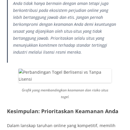
Anda tidak hanya bermain dengan aman tetapi juga
berkontribusi pada ekosistem perjudian online yang
lebih bertanggung jawab dan etis. Jangan pernah
berkompromi dengan keamanan Anda demi keuntungan
sesaat yang dijanjikan oleh situs-situs yang tidak
bertanggung jawab. Prioritaskan selalu situs yang
menunjukkan komitmen terhadap standar tertinggi
industri melalui lisensi resmi mereka.
Grafik yang membandingkan keamanan dan risiko situs
togel.
Kesimpulan: Prioritaskan Keamanan Anda
Dalam lanskap taruhan online yang kompetitif, memilih