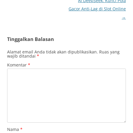
Tulisan
AI DeepSeek: Kunci Pola
Gacor Anti-Lag di Slot Online
→
Tinggalkan Balasan
Alamat email Anda tidak akan dipublikasikan.
Ruas yang
wajib ditandai
*
Komentar
*
Nama
*