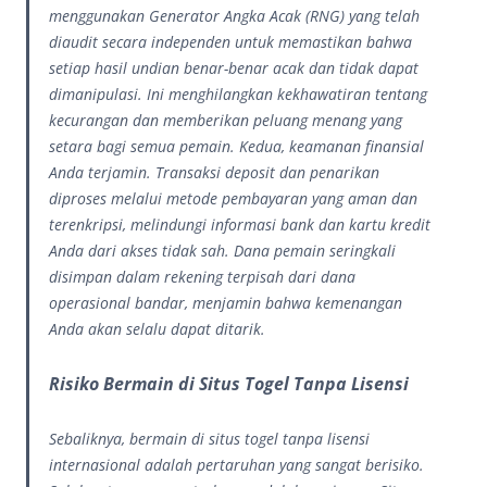
menggunakan Generator Angka Acak (RNG) yang telah
diaudit secara independen untuk memastikan bahwa
setiap hasil undian benar-benar acak dan tidak dapat
dimanipulasi. Ini menghilangkan kekhawatiran tentang
kecurangan dan memberikan peluang menang yang
setara bagi semua pemain. Kedua, keamanan finansial
Anda terjamin. Transaksi deposit dan penarikan
diproses melalui metode pembayaran yang aman dan
terenkripsi, melindungi informasi bank dan kartu kredit
Anda dari akses tidak sah. Dana pemain seringkali
disimpan dalam rekening terpisah dari dana
operasional bandar, menjamin bahwa kemenangan
Anda akan selalu dapat ditarik.
Risiko Bermain di Situs Togel Tanpa Lisensi
Sebaliknya, bermain di situs togel tanpa lisensi
internasional adalah pertaruhan yang sangat berisiko.